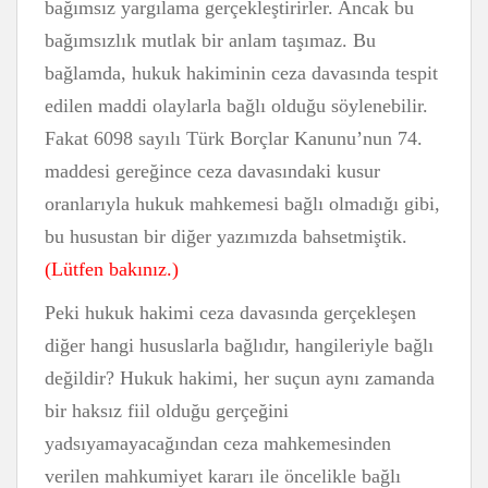
bağımsız yargılama gerçekleştirirler. Ancak bu
bağımsızlık mutlak bir anlam taşımaz. Bu
bağlamda, hukuk hakiminin ceza davasında tespit
edilen maddi olaylarla bağlı olduğu söylenebilir.
Fakat 6098 sayılı Türk Borçlar Kanunu’nun 74.
maddesi gereğince ceza davasındaki kusur
oranlarıyla hukuk mahkemesi bağlı olmadığı gibi,
bu husustan bir diğer yazımızda bahsetmiştik.
(Lütfen bakınız.)
Peki hukuk hakimi ceza davasında gerçekleşen
diğer hangi hususlarla bağlıdır, hangileriyle bağlı
değildir? Hukuk hakimi, her suçun aynı zamanda
bir haksız fiil olduğu gerçeğini
yadsıyamayacağından ceza mahkemesinden
verilen mahkumiyet kararı ile öncelikle bağlı