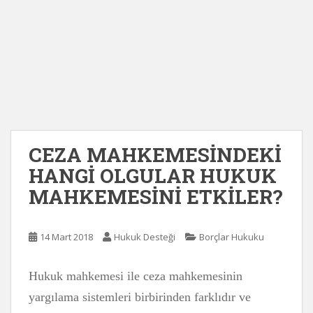
CEZA MAHKEMESİNDEKİ
HANGİ OLGULAR HUKUK
MAHKEMESİNİ ETKİLER?
14 Mart 2018
Hukuk Desteği
Borçlar Hukuku
Hukuk mahkemesi ile ceza mahkemesinin
yargılama sistemleri birbirinden farklıdır ve