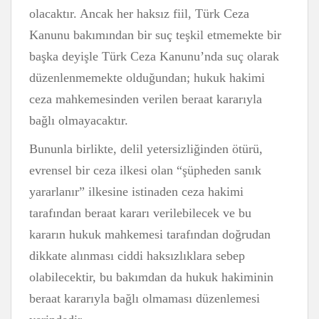
olacaktır. Ancak her haksız fiil, Türk Ceza
Kanunu bakımından bir suç teşkil etmemekte bir
başka deyişle Türk Ceza Kanunu’nda suç olarak
düzenlenmemekte olduğundan; hukuk hakimi
ceza mahkemesinden verilen beraat kararıyla
bağlı olmayacaktır.
Bununla birlikte, delil yetersizliğinden ötürü,
evrensel bir ceza ilkesi olan “şüpheden sanık
yararlanır” ilkesine istinaden ceza hakimi
tarafından beraat kararı verilebilecek ve bu
kararın hukuk mahkemesi tarafından doğrudan
dikkate alınması ciddi haksızlıklara sebep
olabilecektir, bu bakımdan da hukuk hakiminin
beraat kararıyla bağlı olmaması düzenlemesi