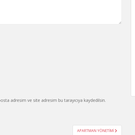
osta adresim ve site adresim bu tarayıcıya kaydedilsin.
APARTMAN YÖNETİMİ