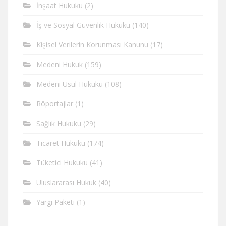
İnşaat Hukuku
(2)
İş ve Sosyal Güvenlik Hukuku
(140)
Kişisel Verilerin Korunması Kanunu
(17)
Medeni Hukuk
(159)
Medeni Usul Hukuku
(108)
Röportajlar
(1)
Sağlık Hukuku
(29)
Ticaret Hukuku
(174)
Tüketici Hukuku
(41)
Uluslararası Hukuk
(40)
Yargı Paketi
(1)