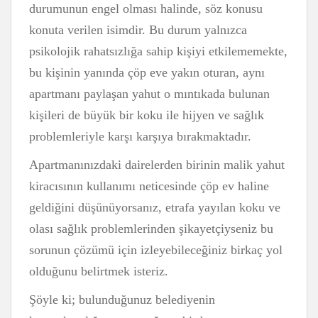
durumunun engel olması halinde, söz konusu
konuta verilen isimdir. Bu durum yalnızca
psikolojik rahatsızlığa sahip kişiyi etkilememekte,
bu kişinin yanında çöp eve yakın oturan, aynı
apartmanı paylaşan yahut o mıntıkada bulunan
kişileri de büyük bir koku ile hijyen ve sağlık
problemleriyle karşı karşıya bırakmaktadır.
Apartmanınızdaki dairelerden birinin malik yahut
kiracısının kullanımı neticesinde çöp ev haline
geldiğini düşünüyorsanız, etrafa yayılan koku ve
olası sağlık problemlerinden şikayetçiyseniz bu
sorunun çözümü için izleyebileceğiniz birkaç yol
olduğunu belirtmek isteriz.
Şöyle ki; bulunduğunuz belediyenin