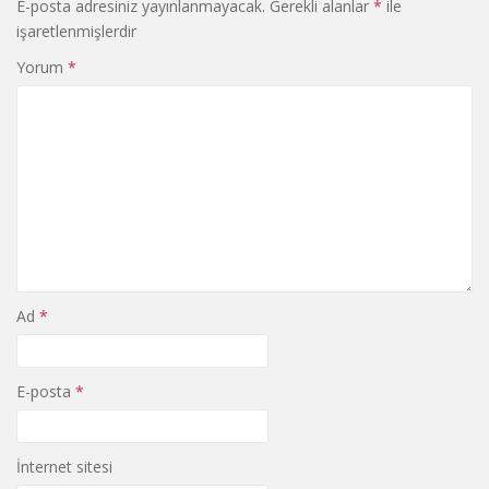
E-posta adresiniz yayınlanmayacak.
Gerekli alanlar
*
ile
işaretlenmişlerdir
Yorum
*
Ad
*
E-posta
*
İnternet sitesi