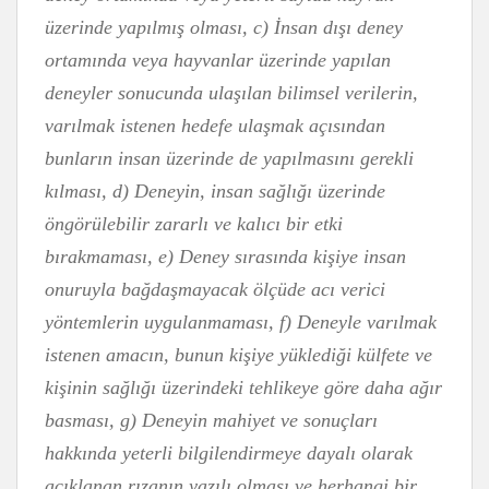
üzerinde yapılmış olması, c) İnsan dışı deney
ortamında veya hayvanlar üzerinde yapılan
deneyler sonucunda ulaşılan bilimsel verilerin,
varılmak istenen hedefe ulaşmak açısından
bunların insan üzerinde de yapılmasını gerekli
kılması, d) Deneyin, insan sağlığı üzerinde
öngörülebilir zararlı ve kalıcı bir etki
bırakmaması, e) Deney sırasında kişiye insan
onuruyla bağdaşmayacak ölçüde acı verici
yöntemlerin uygulanmaması, f) Deneyle varılmak
istenen amacın, bunun kişiye yüklediği külfete ve
kişinin sağlığı üzerindeki tehlikeye göre daha ağır
basması, g) Deneyin mahiyet ve sonuçları
hakkında yeterli bilgilendirmeye dayalı olarak
açıklanan rızanın yazılı olması ve herhangi bir