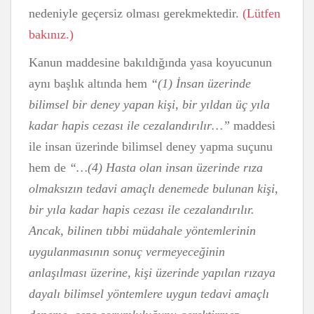
nedeniyle geçersiz olması gerekmektedir.
(Lütfen
bakınız.)
Kanun maddesine bakıldığında yasa koyucunun
aynı başlık altında hem
“(1) İnsan üzerinde
bilimsel bir deney yapan kişi, bir yıldan üç yıla
kadar hapis cezası ile cezalandırılır…”
maddesi
ile insan üzerinde bilimsel deney yapma suçunu
hem de
“…(4) Hasta olan insan üzerinde rıza
olmaksızın tedavi amaçlı denemede bulunan kişi,
bir yıla kadar hapis cezası ile cezalandırılır.
Ancak, bilinen tıbbi müdahale yöntemlerinin
uygulanmasının sonuç vermeyeceğinin
anlaşılması üzerine, kişi üzerinde yapılan rızaya
dayalı bilimsel yöntemlere uygun tedavi amaçlı