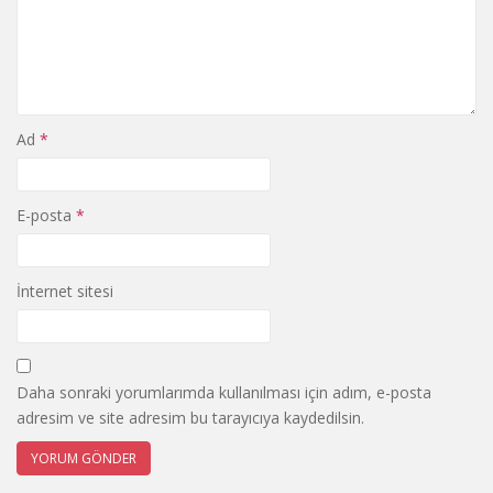
Ad
*
E-posta
*
İnternet sitesi
Daha sonraki yorumlarımda kullanılması için adım, e-posta
adresim ve site adresim bu tarayıcıya kaydedilsin.