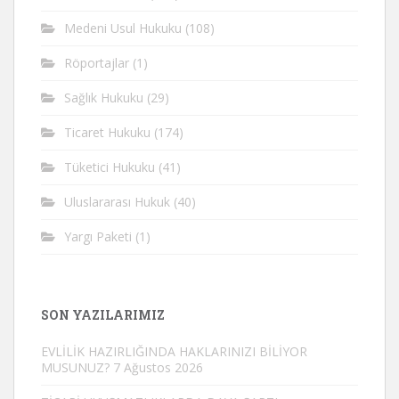
Medeni Usul Hukuku
(108)
Röportajlar
(1)
Sağlık Hukuku
(29)
Ticaret Hukuku
(174)
Tüketici Hukuku
(41)
Uluslararası Hukuk
(40)
Yargı Paketi
(1)
SON YAZILARIMIZ
EVLİLİK HAZIRLIĞINDA HAKLARINIZI BİLİYOR
MUSUNUZ?
7 Ağustos 2026