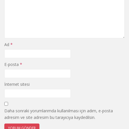
Ad
*
E-posta
*
İnternet sitesi
Daha sonraki yorumlarımda kullanılması için adım, e-posta
adresim ve site adresim bu tarayıcıya kaydedilsin.