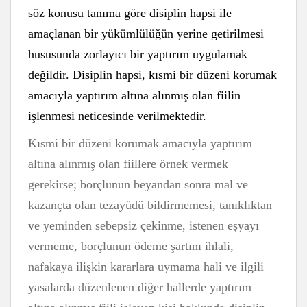
söz konusu tanıma göre disiplin hapsi ile
amaçlanan bir yükümlülüğün yerine getirilmesi
hususunda zorlayıcı bir yaptırım uygulamak
değildir. Disiplin hapsi, kısmi bir düzeni korumak
amacıyla yaptırım altına alınmış olan fiilin
işlenmesi neticesinde verilmektedir.
Kısmi bir düzeni korumak amacıyla yaptırım
altına alınmış olan fiillere örnek vermek
gerekirse; borçlunun beyandan sonra mal ve
kazançta olan tezayüdü bildirmemesi, tanıklıktan
ve yeminden sebepsiz çekinme, istenen eşyayı
vermeme, borçlunun ödeme şartını ihlali,
nafakaya ilişkin kararlara uymama hali ve ilgili
yasalarda düzenlenen diğer hallerde yaptırım