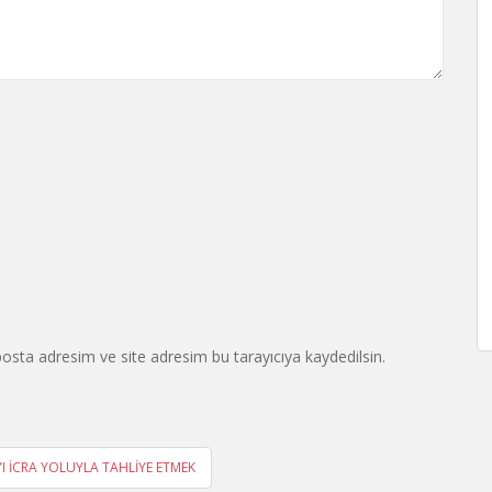
osta adresim ve site adresim bu tarayıcıya kaydedilsin.
YI İCRA YOLUYLA TAHLİYE ETMEK