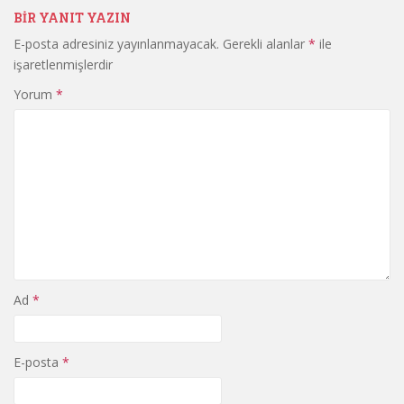
BIR YANIT YAZIN
E-posta adresiniz yayınlanmayacak.
Gerekli alanlar
*
ile
işaretlenmişlerdir
Yorum
*
Ad
*
E-posta
*