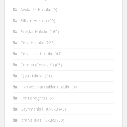
Avukatlık Hukuku
(9)
Bilişim Hukuku
(99)
Borçlar Hukuku
(160)
Ceza Hukuku
(222)
Ceza Usul Hukuku
(44)
Corona (Covid-19)
(85)
Eşya Hukuku
(21)
Fikri ve Sinai Haklar Hukuku
(36)
For Foreigners
(57)
Gayrimenkul Hukuku
(45)
İcra ve İflas Hukuku
(60)