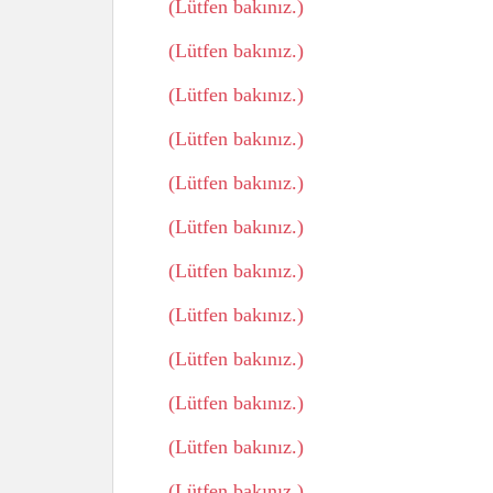
(Lütfen bakınız.)
(Lütfen bakınız.)
(Lütfen bakınız.)
(Lütfen bakınız.)
(Lütfen bakınız.)
(Lütfen bakınız.)
(Lütfen bakınız.)
(Lütfen bakınız.)
(Lütfen bakınız.)
(Lütfen bakınız.)
(Lütfen bakınız.)
(Lütfen bakınız.)