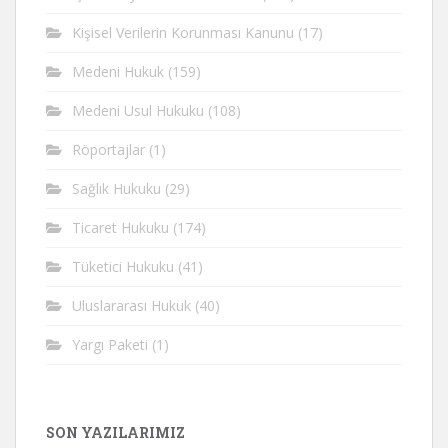
Kişisel Verilerin Korunması Kanunu
(17)
Medeni Hukuk
(159)
Medeni Usul Hukuku
(108)
Röportajlar
(1)
Sağlık Hukuku
(29)
Ticaret Hukuku
(174)
Tüketici Hukuku
(41)
Uluslararası Hukuk
(40)
Yargı Paketi
(1)
SON YAZILARIMIZ