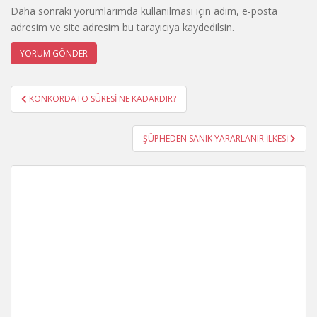
Daha sonraki yorumlarımda kullanılması için adım, e-posta
adresim ve site adresim bu tarayıcıya kaydedilsin.
Yazı
KONKORDATO SÜRESİ NE KADARDIR?
gezinmesi
ŞÜPHEDEN SANIK YARARLANIR İLKESİ