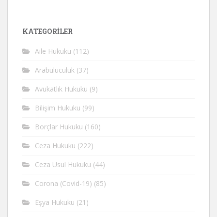
KATEGORİLER
Aile Hukuku
(112)
Arabuluculuk
(37)
Avukatlık Hukuku
(9)
Bilişim Hukuku
(99)
Borçlar Hukuku
(160)
Ceza Hukuku
(222)
Ceza Usul Hukuku
(44)
Corona (Covid-19)
(85)
Eşya Hukuku
(21)