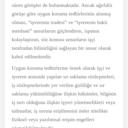
süren görüşler de bulunmaktadır. Ancak ağırlıklı
görüşe göre uygun koruma tedbirlerinin alınmış
olması, “işverenin iradesi” ve “işverenin haklı
menfaati” unsurlarını güçlendiren, ispatını
kolaylaştıran, söz konusu unsurların işçi
tarafından bilinirliğini sağlayan bir unsur olarak
kabul edilmektedir.
Uygun koruma tedbirlerine örnek olarak işçi ve
işveren arasında yapılan sır saklama sözleşmeleri,
iş sözleşmelerinde yer verilen gizliliğe ve sır
saklama yükümlülüğüne ilişkin hükümler, bilginin
iş sırrı olduğuna ilişkin işyeri yönetmelikleri veya
talimatlar, iş sırrına erişilmesini önler nitelikte
fiziksel veya yazılımsal erişim engelleri