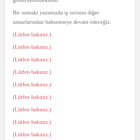
gösterilebilmektedir.
Bir sonraki yazımızda iş sırrının diğer
unsurlarından bahsetmeye devam edeceğiz.
(Lütfen bakınız.)
(Lütfen bakınız.)
(Lütfen bakınız.)
(Lütfen bakınız.)
(Lütfen bakınız.)
(Lütfen bakınız.)
(Lütfen bakınız.)
(Lütfen bakınız.)
(Lütfen bakınız.)