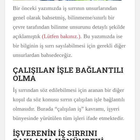
Bir önceki yazımızda iş sırrının unsurlarından
genel olarak bahsetmiş, bilinmeme/sınırlı bir
çevre tarafından bilinme unsurunu detaylı şekilde
açıklamıştık
(Lütfen bakınız.)
. Bu yazımızda ise
bir bilginin iş sırrı sayılabilmesi için gerekli diğer
unsurlardan bahsedeceğiz.
ÇALIŞILAN İŞLE BAĞLANTILI
OLMA
İş sırrından söz edilebilmesi için aranan bir diğer
koşul da söz konusu sırrın çalışılan işle bağlantılı
olmasıdır. Burada “çalışılan iş” kavramı, işyeri
bünyesinde yürütülen tüm işleri ifade etmektedir.
İŞVERENİN İŞ SIRRINI