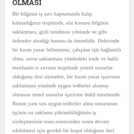
OLMASI
Bir bilginin iş sırrı kapsamında kalıp
kalmadığının tespitinde, söz konusu bilginin
saklanması, gizli tutulması yönünde ne gibi
önlemler alındığı hususu da önemlidir. Doktrinde
bir kısım yazar bilinmeme, çalışılan işle bağlantılı
olma, sırrın saklanması yönündeki irade ve haklı
menfaatin is sırrının tespitinde yeterli unsurlar
olduğunu ileri sürmekte, bir kısım yazar işsırrının
saklanması yönünde uygun tedbirler alınmış
olmasını temel unsurlar içerisine dahil etmektedir.
Bunun yanı sıra uygun tedbirler alma unsurunun
işçinin sır saklama yükümlülüğünün iş
sözleşmesinin sona ermesinden sonra devam
edebilmesi için gerekli bir koşul olduğunu ileri