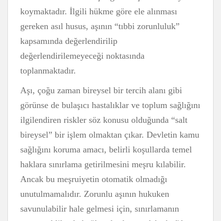
koymaktadır. İlgili hükme göre ele alınması
gereken asıl husus, aşının “tıbbi zorunluluk”
kapsamında değerlendirilip
değerlendirilemeyeceği noktasında
toplanmaktadır.
Aşı, çoğu zaman bireysel bir tercih alanı gibi
görünse de bulaşıcı hastalıklar ve toplum sağlığını
ilgilendiren riskler söz konusu olduğunda “salt
bireysel” bir işlem olmaktan çıkar. Devletin kamu
sağlığını koruma amacı, belirli koşullarda temel
haklara sınırlama getirilmesini meşru kılabilir.
Ancak bu meşruiyetin otomatik olmadığı
unutulmamalıdır. Zorunlu aşının hukuken
savunulabilir hale gelmesi için, sınırlamanın