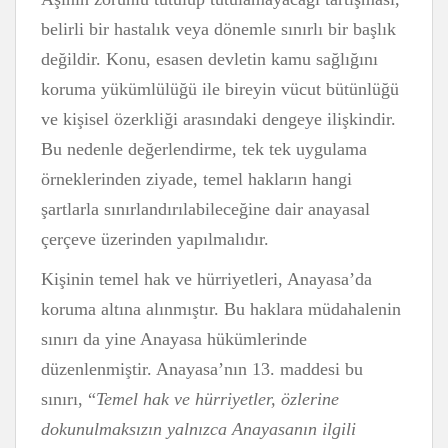
belirli bir hastalık veya dönemle sınırlı bir başlık
değildir. Konu, esasen devletin kamu sağlığını
koruma yükümlülüğü ile bireyin vücut bütünlüğü
ve kişisel özerkliği arasındaki dengeye ilişkindir.
Bu nedenle değerlendirme, tek tek uygulama
örneklerinden ziyade, temel hakların hangi
şartlarla sınırlandırılabileceğine dair anayasal
çerçeve üzerinden yapılmalıdır.
Kişinin temel hak ve hürriyetleri, Anayasa’da
koruma altına alınmıştır. Bu haklara müdahalenin
sınırı da yine Anayasa hükümlerinde
düzenlenmiştir. Anayasa’nın 13. maddesi bu
sınırı, “
Temel hak ve hürriyetler, özlerine
dokunulmaksızın yalnızca Anayasanın ilgili