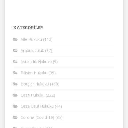
KATEGORİLER
Aile Hukuku
(112)
Arabuluculuk
(37)
Avukatlık Hukuku
(9)
Bilişim Hukuku
(99)
Borçlar Hukuku
(160)
Ceza Hukuku
(222)
Ceza Usul Hukuku
(44)
Corona (Covid-19)
(85)