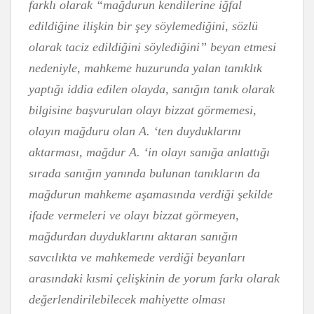
farklı olarak “mağdurun kendilerine iğfal
edildiğine ilişkin bir şey söylemediğini, sözlü
olarak taciz edildiğini söylediğini” beyan etmesi
nedeniyle, mahkeme huzurunda yalan tanıklık
yaptığı iddia edilen olayda, sanığın tanık olarak
bilgisine başvurulan olayı bizzat görmemesi,
olayın mağduru olan A. ‘ten duyduklarını
aktarması, mağdur A. ‘in olayı sanığa anlattığı
sırada sanığın yanında bulunan tanıkların da
mağdurun mahkeme aşamasında verdiği şekilde
ifade vermeleri ve olayı bizzat görmeyen,
mağdurdan duyduklarını aktaran sanığın
savcılıkta ve mahkemede verdiği beyanları
arasındaki kısmi çelişkinin de yorum farkı olarak
değerlendirilebilecek mahiyette olması