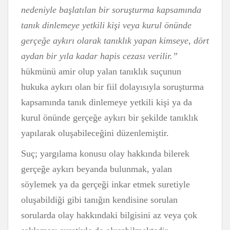
nedeniyle başlatılan bir soruşturma kapsamında
tanık dinlemeye yetkili kişi veya kurul önünde
gerçeğe aykırı olarak tanıklık yapan kimseye, dört
aydan bir yıla kadar hapis cezası verilir.”
hükmünü amir olup yalan tanıklık suçunun
hukuka aykırı olan bir fiil dolayısıyla soruşturma
kapsamında tanık dinlemeye yetkili kişi ya da
kurul önünde gerçeğe aykırı bir şekilde tanıklık
yapılarak oluşabileceğini düzenlemiştir.
Suç; yargılama konusu olay hakkında bilerek
gerçeğe aykırı beyanda bulunmak, yalan
söylemek ya da gerçeği inkar etmek suretiyle
oluşabildiği gibi tanığın kendisine sorulan
sorularda olay hakkındaki bilgisini az veya çok