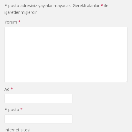
E-posta adresiniz yayınlanmayacak.
Gerekli alanlar
*
ile
işaretlenmişlerdir
Yorum
*
Ad
*
E-posta
*
İnternet sitesi