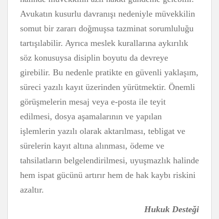
Avukatın kusurlu davranışı nedeniyle müvekkilin
somut bir zararı doğmuşsa tazminat sorumluluğu
tartışılabilir. Ayrıca meslek kurallarına aykırılık
söz konusuysa disiplin boyutu da devreye
girebilir. Bu nedenle pratikte en güvenli yaklaşım,
süreci yazılı kayıt üzerinden yürütmektir. Önemli
görüşmelerin mesaj veya e-posta ile teyit
edilmesi, dosya aşamalarının ve yapılan
işlemlerin yazılı olarak aktarılması, tebligat ve
sürelerin kayıt altına alınması, ödeme ve
tahsilatların belgelendirilmesi, uyuşmazlık halinde
hem ispat gücünü artırır hem de hak kaybı riskini
azaltır.
Hukuk Desteği