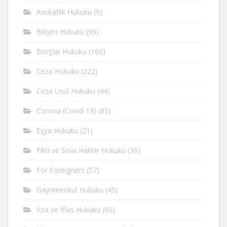
Avukatlık Hukuku
(9)
Bilişim Hukuku
(99)
Borçlar Hukuku
(160)
Ceza Hukuku
(222)
Ceza Usul Hukuku
(44)
Corona (Covid-19)
(85)
Eşya Hukuku
(21)
Fikri ve Sinai Haklar Hukuku
(36)
For Foreigners
(57)
Gayrimenkul Hukuku
(45)
İcra ve İflas Hukuku
(60)