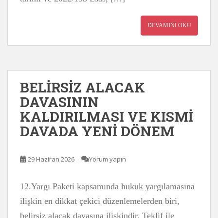
DEVAMINI OKU
BELİRSİZ ALACAK
DAVASININ
KALDIRILMASI VE KISMİ
DAVADA YENİ DÖNEM
29 Haziran 2026
Yorum yapın
12.Yargı Paketi kapsamında hukuk yargılamasına
ilişkin en dikkat çekici düzenlemelerden biri,
belirsiz alacak davasına ilişkindir. Teklif ile