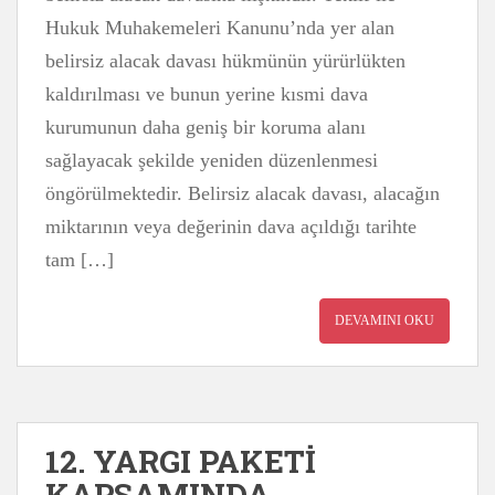
Hukuk Muhakemeleri Kanunu’nda yer alan
belirsiz alacak davası hükmünün yürürlükten
kaldırılması ve bunun yerine kısmi dava
kurumunun daha geniş bir koruma alanı
sağlayacak şekilde yeniden düzenlenmesi
öngörülmektedir. Belirsiz alacak davası, alacağın
miktarının veya değerinin dava açıldığı tarihte
tam […]
DEVAMINI OKU
12. YARGI PAKETİ
KAPSAMINDA