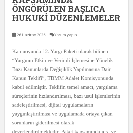
ÖNGÖRÜLEN BAŞLICA
HUKUKİ DÜZENLEMELER
26 Haziran 2026
Yorum yapın
Kamuoyunda 12. Yargı Paketi olarak bilinen
“Yargının Etkin ve Verimli İşlemesine Yönelik
Bazı Kanunlarda Değişiklik Yapılmasına Dair
Kanun Teklifi”, TBMM Adalet Komisyonunda
kabul edilmiştir. Teklifin temel amacı, yargılama
süreçlerinin hızlandırılması, bazı usul işlemlerinin
sadeleştirilmesi, dijital uygulamaların
yaygınlaştırılması ve uygulamada ortaya çıkan
sorunların giderilmesi olarak
değerlendirilmektedir. Paket kapsamında icra ve