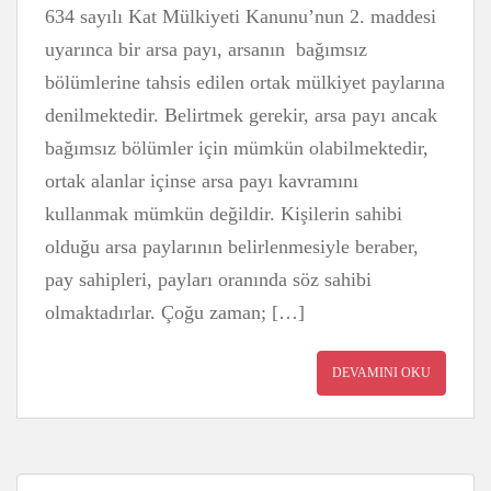
634 sayılı Kat Mülkiyeti Kanunu’nun 2. maddesi
uyarınca bir arsa payı, arsanın bağımsız
bölümlerine tahsis edilen ortak mülkiyet paylarına
denilmektedir. Belirtmek gerekir, arsa payı ancak
bağımsız bölümler için mümkün olabilmektedir,
ortak alanlar içinse arsa payı kavramını
kullanmak mümkün değildir. Kişilerin sahibi
olduğu arsa paylarının belirlenmesiyle beraber,
pay sahipleri, payları oranında söz sahibi
olmaktadırlar. Çoğu zaman; […]
DEVAMINI OKU