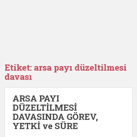
Etiket:
arsa payı düzeltilmesi
davası
ARSA PAYI
DÜZELTİLMESİ
DAVASINDA GÖREV,
YETKİ ve SÜRE