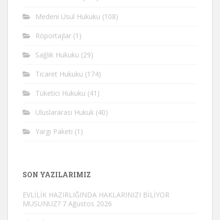
Medeni Usul Hukuku
(108)
Röportajlar
(1)
Sağlık Hukuku
(29)
Ticaret Hukuku
(174)
Tüketici Hukuku
(41)
Uluslararası Hukuk
(40)
Yargı Paketi
(1)
SON YAZILARIMIZ
EVLİLİK HAZIRLIĞINDA HAKLARINIZI BİLİYOR
MUSUNUZ?
7 Ağustos 2026