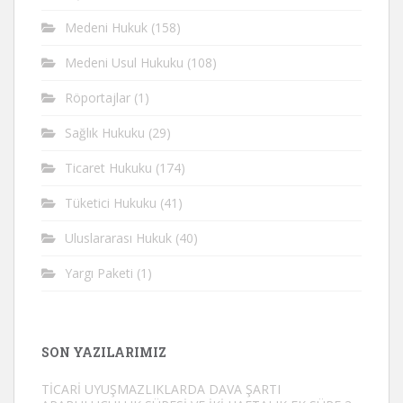
Medeni Hukuk
(158)
Medeni Usul Hukuku
(108)
Röportajlar
(1)
Sağlık Hukuku
(29)
Ticaret Hukuku
(174)
Tüketici Hukuku
(41)
Uluslararası Hukuk
(40)
Yargı Paketi
(1)
SON YAZILARIMIZ
TİCARİ UYUŞMAZLIKLARDA DAVA ŞARTI