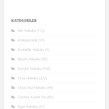
KATEGORİLER
Aile Hukuku
(112)
Arabuluculuk
(37)
Avukatlık Hukuku
(9)
Bilişim Hukuku
(99)
Borçlar Hukuku
(160)
Ceza Hukuku
(222)
Ceza Usul Hukuku
(44)
Corona (Covid-19)
(85)
Eşya Hukuku
(21)