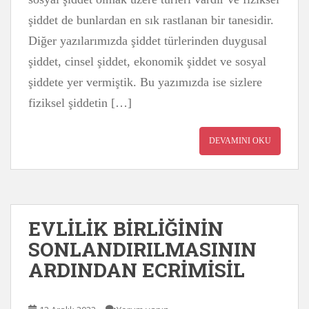
şiddet de bunlardan en sık rastlanan bir tanesidir.
Diğer yazılarımızda şiddet türlerinden duygusal
şiddet, cinsel şiddet, ekonomik şiddet ve sosyal
şiddete yer vermiştik. Bu yazımızda ise sizlere
fiziksel şiddetin […]
DEVAMINI OKU
EVLİLİK BİRLİĞİNİN
SONLANDIRILMASININ
ARDINDAN ECRİMİSİL