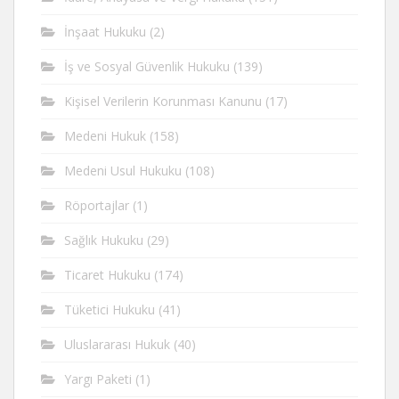
İnşaat Hukuku
(2)
İş ve Sosyal Güvenlik Hukuku
(139)
Kişisel Verilerin Korunması Kanunu
(17)
Medeni Hukuk
(158)
Medeni Usul Hukuku
(108)
Röportajlar
(1)
Sağlık Hukuku
(29)
Ticaret Hukuku
(174)
Tüketici Hukuku
(41)
Uluslararası Hukuk
(40)
Yargı Paketi
(1)