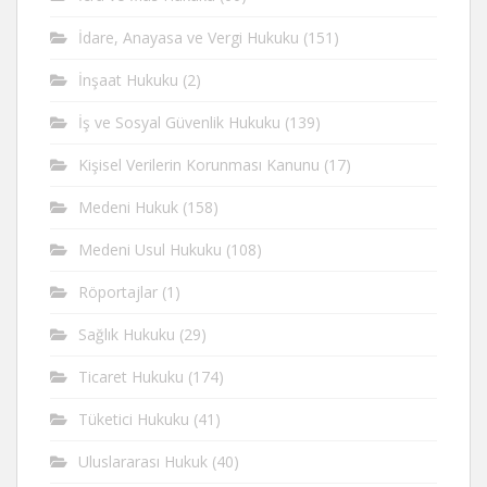
İdare, Anayasa ve Vergi Hukuku
(151)
İnşaat Hukuku
(2)
İş ve Sosyal Güvenlik Hukuku
(139)
Kişisel Verilerin Korunması Kanunu
(17)
Medeni Hukuk
(158)
Medeni Usul Hukuku
(108)
Röportajlar
(1)
Sağlık Hukuku
(29)
Ticaret Hukuku
(174)
Tüketici Hukuku
(41)
Uluslararası Hukuk
(40)