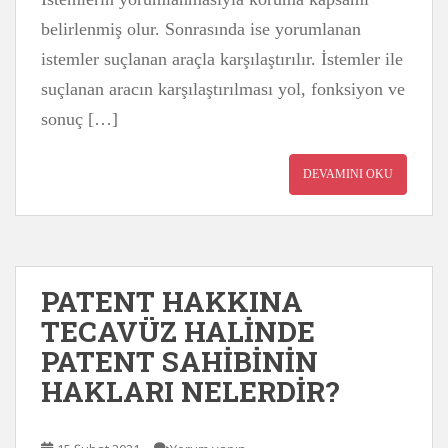
belirlenmiş olur. Sonrasında ise yorumlanan
istemler suçlanan araçla karşılaştırılır. İstemler ile
suçlanan aracın karşılaştırılması yol, fonksiyon ve
sonuç […]
DEVAMINI OKU
PATENT HAKKINA
TECAVÜZ HALİNDE
PATENT SAHİBİNİN
HAKLARI NELERDİR?