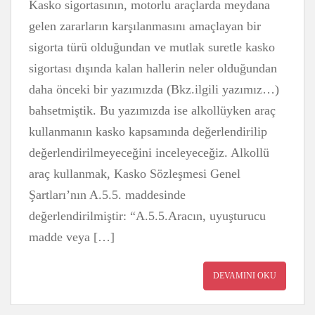
Kasko sigortasının, motorlu araçlarda meydana
gelen zararların karşılanmasını amaçlayan bir
sigorta türü olduğundan ve mutlak suretle kasko
sigortası dışında kalan hallerin neler olduğundan
daha önceki bir yazımızda (Bkz.ilgili yazımız…)
bahsetmiştik. Bu yazımızda ise alkollüyken araç
kullanmanın kasko kapsamında değerlendirilip
değerlendirilmeyeceğini inceleyeceğiz. Alkollü
araç kullanmak, Kasko Sözleşmesi Genel
Şartları’nın A.5.5. maddesinde
değerlendirilmiştir: “A.5.5.Aracın, uyuşturucu
madde veya […]
DEVAMINI OKU