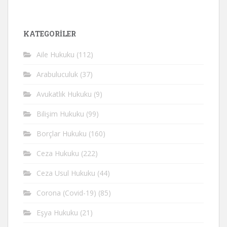
KATEGORİLER
Aile Hukuku
(112)
Arabuluculuk
(37)
Avukatlık Hukuku
(9)
Bilişim Hukuku
(99)
Borçlar Hukuku
(160)
Ceza Hukuku
(222)
Ceza Usul Hukuku
(44)
Corona (Covid-19)
(85)
Eşya Hukuku
(21)