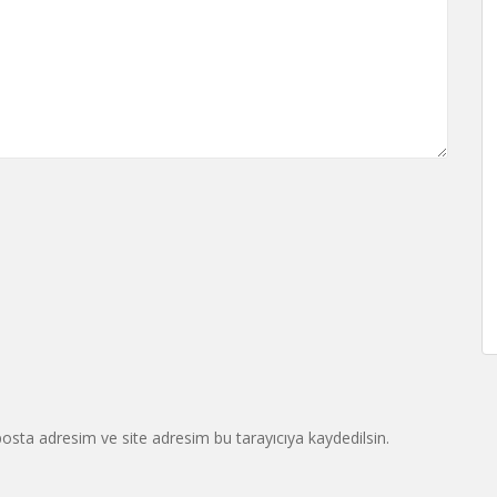
osta adresim ve site adresim bu tarayıcıya kaydedilsin.