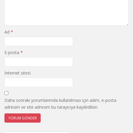
Ad
*
E-posta
*
İnternet sitesi
Daha sonraki yorumlarımda kullanılması için adım, e-posta
adresim ve site adresim bu tarayıcıya kaydedilsin.