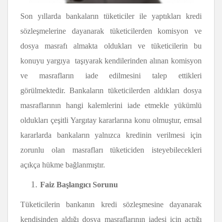
Son yıllarda bankaların tüketiciler ile yaptıkları kredi
sözleşmelerine dayanarak tüketicilerden komisyon ve
dosya masrafı almakta oldukları ve tüketicilerin bu
konuyu yargıya taşıyarak kendilerinden alınan komisyon
ve masrafların iade edilmesini talep ettikleri
görülmektedir. Bankaların tüketicilerden aldıkları dosya
masraflarının hangi kalemlerini iade etmekle yükümlü
oldukları çeşitli Yargıtay kararlarına konu olmuştur, emsal
kararlarda bankaların yalnızca kredinin verilmesi için
zorunlu olan masrafları tüketiciden isteyebilecekleri
açıkça hükme bağlanmıştır.
Faiz Başlangıcı Sorunu
Tüketicilerin bankanın kredi sözleşmesine dayanarak
kendisinden aldığı dosya masraflarının iadesi için açtığı