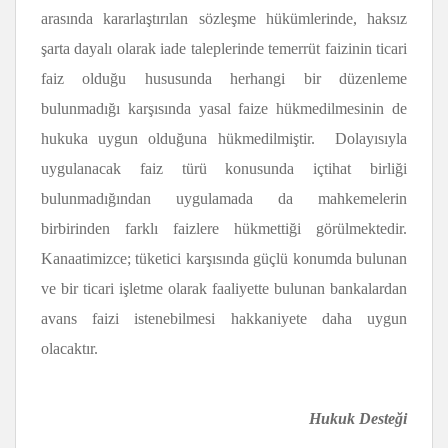
arasında kararlaştırılan sözleşme hükümlerinde, haksız
şarta dayalı olarak iade taleplerinde temerrüt faizinin ticari
faiz olduğu hususunda herhangi bir düzenleme
bulunmadığı karşısında yasal faize hükmedilmesinin de
hukuka uygun olduğuna hükmedilmiştir. Dolayısıyla
uygulanacak faiz türü konusunda içtihat birliği
bulunmadığından uygulamada da mahkemelerin
birbirinden farklı faizlere hükmettiği görülmektedir.
Kanaatimizce; tüketici karşısında güçlü konumda bulunan
ve bir ticari işletme olarak faaliyette bulunan bankalardan
avans faizi istenebilmesi hakkaniyete daha uygun
olacaktır.
Hukuk Desteği