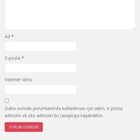
Ad
*
E-posta
*
İnternet sitesi
Daha sonraki yorumlarımda kullanılması için adım, e-posta
adresim ve site adresim bu tarayıcıya kaydedilsin.