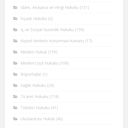
İdare, Anayasa ve Vergi Hukuku
(151)
İnşaat Hukuku
(2)
İş ve Sosyal Güvenlik Hukuku
(139)
Kişisel Verilerin Korunması Kanunu
(17)
Medeni Hukuk
(159)
Medeni Usul Hukuku
(108)
Röportajlar
(1)
Sağlık Hukuku
(29)
Ticaret Hukuku
(174)
Tüketici Hukuku
(41)
Uluslararası Hukuk
(40)