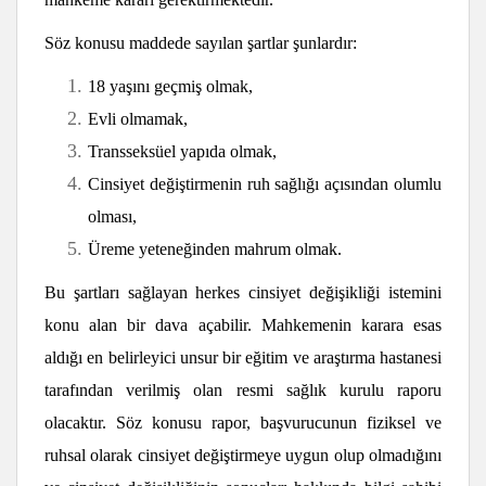
Söz konusu maddede sayılan şartlar şunlardır:
18 yaşını geçmiş olmak,
Evli olmamak,
Transseksüel yapıda olmak,
Cinsiyet değiştirmenin ruh sağlığı açısından olumlu
olması,
Üreme yeteneğinden mahrum olmak.
Bu şartları sağlayan herkes cinsiyet değişikliği istemini
konu alan bir dava açabilir. Mahkemenin karara esas
aldığı en belirleyici unsur bir eğitim ve araştırma hastanesi
tarafından verilmiş olan resmi sağlık kurulu raporu
olacaktır. Söz konusu rapor, başvurucunun fiziksel ve
ruhsal olarak cinsiyet değiştirmeye uygun olup olmadığını