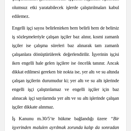
olumsuz etki yaratabilecek işlerde çalıştırılmaları kabul
edilemez.
Engelli işçi sayısı belirlenirken hem belirli hem de belirsiz
iş sözleşmeleriyle çalışan işçiler baz alınır, kısmi zamanlı
işçiler ise çalışma süreleri baz alınarak tam zamanlı
çalışanlara dönüştürülerek değerlendirilir. İşyerinin işçisi
iken engelli hale gelen işçilere ise öncelik tanınır. Ancak
dikkat edilmesi gereken bir nokta ise, yer altı ve su altında
çalışan işçilerin durumudur ki; yer altı ve su altı işlerinde
engelli işçi çalıştırılamaz ve engelli işçiler için baz
alınacak işçi sayılarında yer altı ve su altı işlerinde çalışan
işçiler dikkate alınmaz.
İş Kanunu m.30/5‘te hükme bağlandığı üzere
“Bir
işyerinden malulen ayrılmak zorunda kalıp da sonradan