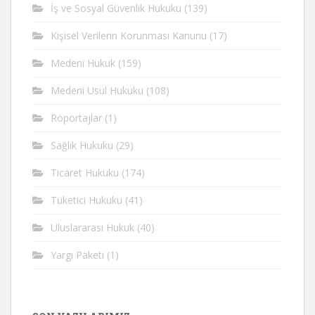
İş ve Sosyal Güvenlik Hukuku
(139)
Kişisel Verilerin Korunması Kanunu
(17)
Medeni Hukuk
(159)
Medeni Usul Hukuku
(108)
Röportajlar
(1)
Sağlık Hukuku
(29)
Ticaret Hukuku
(174)
Tüketici Hukuku
(41)
Uluslararası Hukuk
(40)
Yargı Paketi
(1)