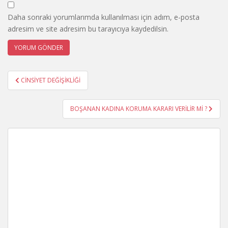
Daha sonraki yorumlarımda kullanılması için adım, e-posta
adresim ve site adresim bu tarayıcıya kaydedilsin.
Yazı
CİNSİYET DEĞİŞİKLİĞİ
gezinmesi
BOŞANAN KADINA KORUMA KARARI VERİLİR Mİ ?