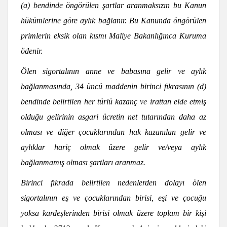
(a) bendinde öngörülen şartlar aranmaksızın bu Kanun
hükümlerine göre aylık bağlanır. Bu Kanunda öngörülen
primlerin eksik olan kısmı Maliye Bakanlığınca Kuruma
ödenir.
Ölen sigortalının anne ve babasına gelir ve aylık
bağlanmasında, 34 üncü maddenin birinci fıkrasının (d)
bendinde belirtilen her türlü kazanç ve irattan elde etmiş
olduğu gelirinin asgari ücretin net tutarından daha az
olması ve diğer çocuklarından hak kazanılan gelir ve
aylıklar hariç olmak üzere gelir ve/veya aylık
bağlanmamış olması şartları aranmaz.
Birinci fıkrada belirtilen nedenlerden dolayı ölen
sigortalının eş ve çocuklarından birisi, eşi ve çocuğu
yoksa kardeşlerinden birisi olmak üzere toplam bir kişi