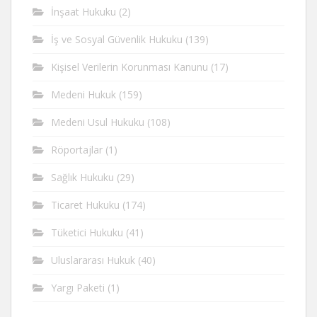
İnşaat Hukuku
(2)
İş ve Sosyal Güvenlik Hukuku
(139)
Kişisel Verilerin Korunması Kanunu
(17)
Medeni Hukuk
(159)
Medeni Usul Hukuku
(108)
Röportajlar
(1)
Sağlık Hukuku
(29)
Ticaret Hukuku
(174)
Tüketici Hukuku
(41)
Uluslararası Hukuk
(40)
Yargı Paketi
(1)