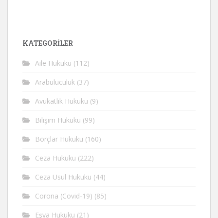
KATEGORİLER
Aile Hukuku
(112)
Arabuluculuk
(37)
Avukatlık Hukuku
(9)
Bilişim Hukuku
(99)
Borçlar Hukuku
(160)
Ceza Hukuku
(222)
Ceza Usul Hukuku
(44)
Corona (Covid-19)
(85)
Eşya Hukuku
(21)