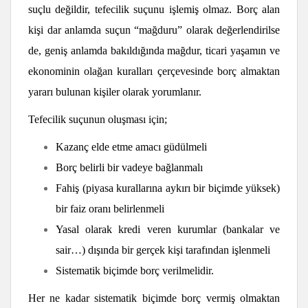
suçlu değildir, tefecilik suçunu işlemiş olmaz. Borç alan
kişi dar anlamda suçun “mağduru” olarak değerlendirilse
de, geniş anlamda bakıldığında mağdur, ticari yaşamın ve
ekonominin olağan kuralları çerçevesinde borç almaktan
yararı bulunan kişiler olarak yorumlanır.
Tefecilik suçunun oluşması için;
Kazanç elde etme amacı güdülmeli
Borç belirli bir vadeye bağlanmalı
Fahiş (piyasa kurallarına aykırı bir biçimde yüksek)
bir faiz oranı belirlenmeli
Yasal olarak kredi veren kurumlar (bankalar ve
sair…) dışında bir gerçek kişi tarafından işlenmeli
Sistematik biçimde borç verilmelidir.
Her ne kadar sistematik biçimde borç vermiş olmaktan