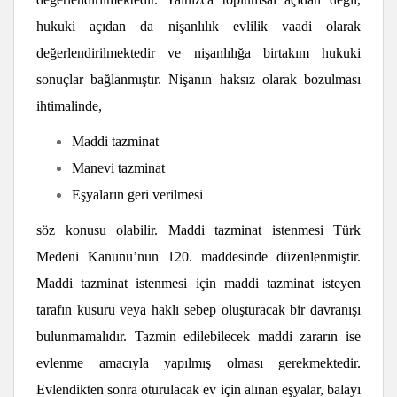
hukuki açıdan da nişanlılık evlilik vaadi olarak
değerlendirilmektedir ve nişanlılığa birtakım hukuki
sonuçlar bağlanmıştır. Nişanın haksız olarak bozulması
ihtimalinde,
Maddi tazminat
Manevi tazminat
Eşyaların geri verilmesi
söz konusu olabilir. Maddi tazminat istenmesi Türk
Medeni Kanunu’nun 120. maddesinde düzenlenmiştir.
Maddi tazminat istenmesi için maddi tazminat isteyen
tarafın kusuru veya haklı sebep oluşturacak bir davranışı
bulunmamalıdır. Tazmin edilebilecek maddi zararın ise
evlenme amacıyla yapılmış olması gerekmektedir.
Evlendikten sonra oturulacak ev için alınan eşyalar, balayı