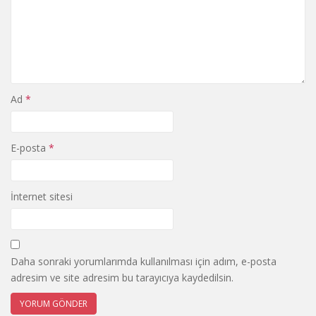
Ad
*
E-posta
*
İnternet sitesi
Daha sonraki yorumlarımda kullanılması için adım, e-posta
adresim ve site adresim bu tarayıcıya kaydedilsin.