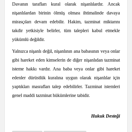
Davanın tarafları kural olarak nişanlılardır. Ancak
nişanlılardan birinin ölmüş olması ihtimalinde davaya
mirasçıları devam edebilir. Hakim, tazminat miktarını
takdir yetkisiyle belirler, tüm talepleri kabul etmekle
yükümlü değildir.
Yalnızca nişanlı değil, nişanlının ana babasının veya onlar
gibi hareket eden kimselerin de diğer nişanlıdan tazminat
isteme hakkı vardır. Ana baba veya onlar gibi hareket
edenler dürüstlük kuralına uygun olarak nişanlılar için
yaptıkları masrafları talep edebilirler. Tazminat istemleri
genel maddi tazminat hükümlerine tabidir.
Hukuk Desteği