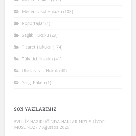
Medeni Usul Hukuku
(108)
Röportajlar
(1)
Sağlık Hukuku
(29)
Ticaret Hukuku
(174)
Tüketici Hukuku
(41)
Uluslararası Hukuk
(40)
Yargı Paketi
(1)
SON YAZILARIMIZ
EVLİLİK HAZIRLIĞINDA HAKLARINIZI BİLİYOR
MUSUNUZ?
7 Ağustos 2026