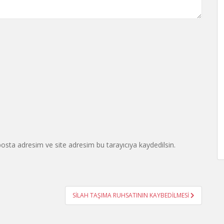
osta adresim ve site adresim bu tarayıcıya kaydedilsin.
SİLAH TAŞIMA RUHSATININ KAYBEDİLMESİ