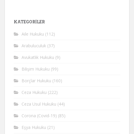
KATEGORİLER
Aile Hukuku
(112)
Arabuluculuk
(37)
Avukatlık Hukuku
(9)
Bilişim Hukuku
(99)
Borçlar Hukuku
(160)
Ceza Hukuku
(222)
Ceza Usul Hukuku
(44)
Corona (Covid-19)
(85)
Eşya Hukuku
(21)