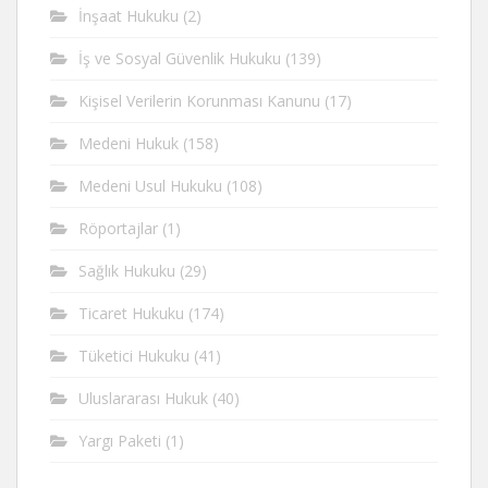
İnşaat Hukuku
(2)
İş ve Sosyal Güvenlik Hukuku
(139)
Kişisel Verilerin Korunması Kanunu
(17)
Medeni Hukuk
(158)
Medeni Usul Hukuku
(108)
Röportajlar
(1)
Sağlık Hukuku
(29)
Ticaret Hukuku
(174)
Tüketici Hukuku
(41)
Uluslararası Hukuk
(40)
Yargı Paketi
(1)