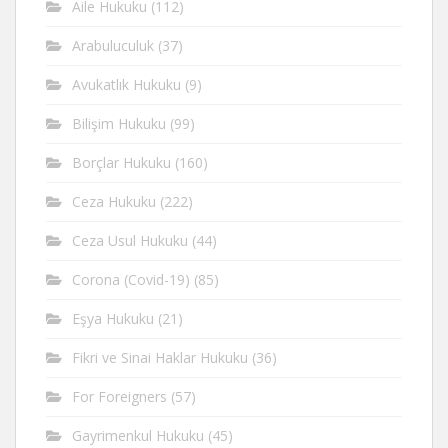
Aile Hukuku
(112)
Arabuluculuk
(37)
Avukatlık Hukuku
(9)
Bilişim Hukuku
(99)
Borçlar Hukuku
(160)
Ceza Hukuku
(222)
Ceza Usul Hukuku
(44)
Corona (Covid-19)
(85)
Eşya Hukuku
(21)
Fikri ve Sinai Haklar Hukuku
(36)
For Foreigners
(57)
Gayrimenkul Hukuku
(45)