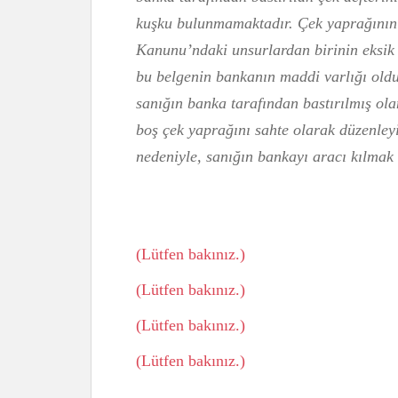
kuşku bulunmamaktadır. Çek yaprağının 
Kanunu’ndaki unsurlardan birinin eksik 
bu belgenin bankanın maddi varlığı oldu
sanığın banka tarafından bastırılmış ol
boş çek yaprağını sahte olarak düzenleyi
nedeniyle, sanığın bankayı aracı kılmak s
(Lütfen bakınız.)
(Lütfen bakınız.)
(Lütfen bakınız.)
(Lütfen bakınız.)