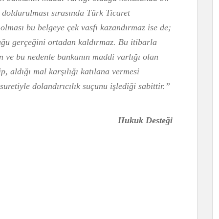
doldurulması sırasında Türk Ticaret
olması bu belgeye çek vasfı kazandırmaz ise de;
ğu gerçeğini ortadan kaldırmaz. Bu itibarla
an ve bu nedenle bankanın maddi varlığı olan
p, aldığı mal karşılığı katılana vermesi
uretiyle dolandırıcılık suçunu işlediği sabittir.”
Hukuk Desteği