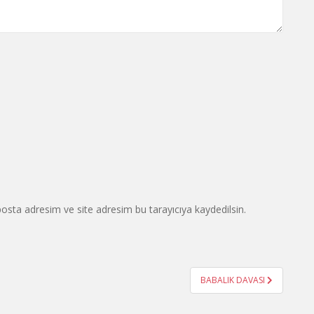
osta adresim ve site adresim bu tarayıcıya kaydedilsin.
BABALIK DAVASI