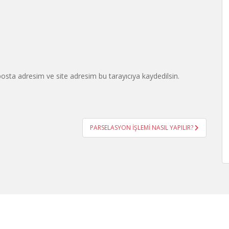
osta adresim ve site adresim bu tarayıcıya kaydedilsin.
PARSELASYON İŞLEMİ NASIL YAPILIR?