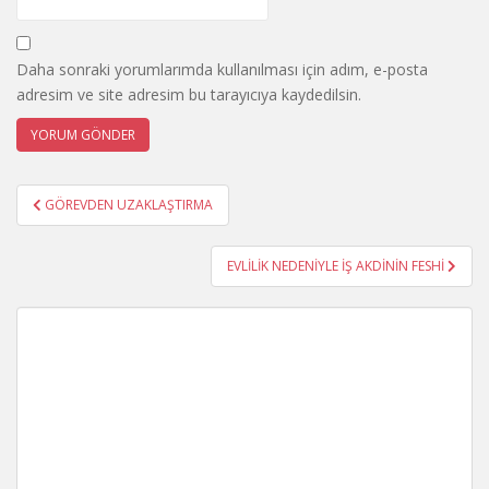
Daha sonraki yorumlarımda kullanılması için adım, e-posta
adresim ve site adresim bu tarayıcıya kaydedilsin.
Yazı
GÖREVDEN UZAKLAŞTIRMA
gezinmesi
EVLİLİK NEDENİYLE İŞ AKDİNİN FESHİ