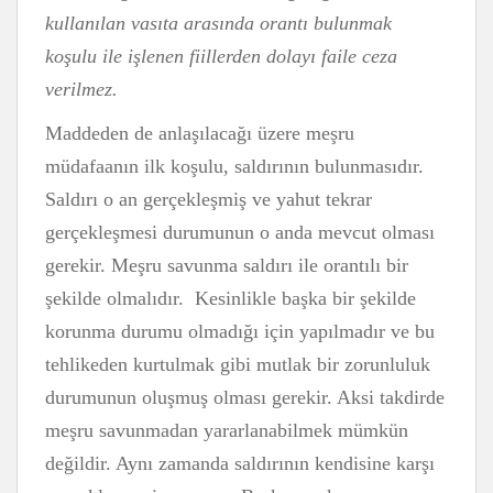
kullanılan vasıta arasında orantı bulunmak
koşulu ile işlenen fiillerden dolayı faile ceza
verilmez.
Maddeden de anlaşılacağı üzere meşru
müdafaanın ilk koşulu, saldırının bulunmasıdır.
Saldırı o an gerçekleşmiş ve yahut tekrar
gerçekleşmesi durumunun o anda mevcut olması
gerekir. Meşru savunma saldırı ile orantılı bir
şekilde olmalıdır. Kesinlikle başka bir şekilde
korunma durumu olmadığı için yapılmadır ve bu
tehlikeden kurtulmak gibi mutlak bir zorunluluk
durumunun oluşmuş olması gerekir. Aksi takdirde
meşru savunmadan yararlanabilmek mümkün
değildir. Aynı zamanda saldırının kendisine karşı