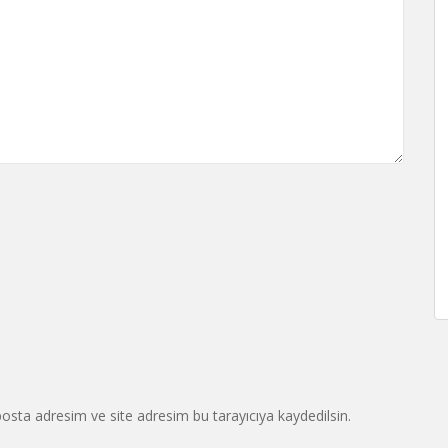
osta adresim ve site adresim bu tarayıcıya kaydedilsin.