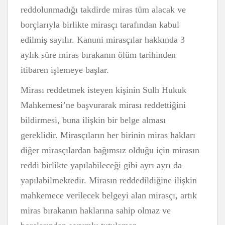
reddolunmadığı takdirde miras tüm alacak ve
borçlarıyla birlikte mirasçı tarafından kabul
edilmiş sayılır. Kanuni mirasçılar hakkında 3
aylık süre miras bırakanın ölüm tarihinden
itibaren işlemeye başlar.
Mirası reddetmek isteyen kişinin Sulh Hukuk
Mahkemesi’ne başvurarak mirası reddettiğini
bildirmesi, buna ilişkin bir belge alması
gereklidir. Mirasçıların her birinin miras hakları
diğer mirasçılardan bağımsız olduğu için mirasın
reddi birlikte yapılabileceği gibi ayrı ayrı da
yapılabilmektedir. Mirasın reddedildiğine ilişkin
mahkemece verilecek belgeyi alan mirasçı, artık
miras bırakanın haklarına sahip olmaz ve