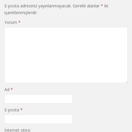
E-posta adresiniz yayınlanmayacak.
Gerekli alanlar
*
ile
işaretlenmişlerdir
Yorum
*
Ad
*
E-posta
*
İnternet sitesi