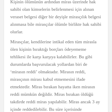
Kişinin ölümünün ardından miras üzerinde hak
sahibi olan kimselerin belirlenmesi için alınan
veraset belgesi diğer bir deyişle mirasçılık belgesi
alınmasa bile mirasçılar ölümle birlikte hak sahibi
olurlar.
Mirasçılar, kendilerine intikal eden tüm mirasla
ölen kişinin bıraktığı borçları ödeyememe
tehlikesi ile karşı karşıya kalabilirler. Bu gibi
durumlarda başvurulacak yollardan biri de
‘mirasın reddi’ olmaktadır. Mirasın reddi,
mirasçının mirası kabul etmemesini ifade
etmektedir. Miras bırakan hayatta iken mirasın
reddi mümkün değildir. Miras bırakan öldüğü
takdirde reddi miras yapılabilir. Miras ancak 3 ay
içinde reddedilebilir. Bu süre içerisinde