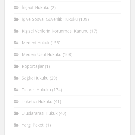
İnşaat Hukuku
(2)
İş ve Sosyal Güvenlik Hukuku
(139)
Kişisel Verilerin Korunması Kanunu
(17)
Medeni Hukuk
(158)
Medeni Usul Hukuku
(108)
Röportajlar
(1)
Sağlık Hukuku
(29)
Ticaret Hukuku
(174)
Tüketici Hukuku
(41)
Uluslararası Hukuk
(40)
Yargı Paketi
(1)