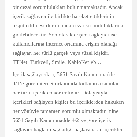
bir cezai sorumlulukları bulunmamaktadır. Ancak
içerik sağlayıcı ile birlikte hareket ettiklerinin
tespit edilmesi durumunda cezai sorumluluklarına
gidilebilecektir. Son olarak erişim sağlayıcı ise
kullanıcılarına internet ortamına erişim olanağı
sağlayan her türlü gerçek veya tüzel kişidir.
TTNet, Turkcell, Smile, KabloNet vb…
İçerik sağlayıcıları, 5651 Sayılı Kanun madde
4/1’e göre internet ortamında kullanıma sunulan
her türlü içerikten sorumludur. Dolayısıyla
içerikleri sağlayan kişiler bu içeriklerden hukuken
her yönüyle tamamen sorumlu olmaktadır. Yine
5651 Sayılı Kanun madde 4/2’ye göre içerik
sağlayıcı bağlantı sağladığı başkasına ait içerikten