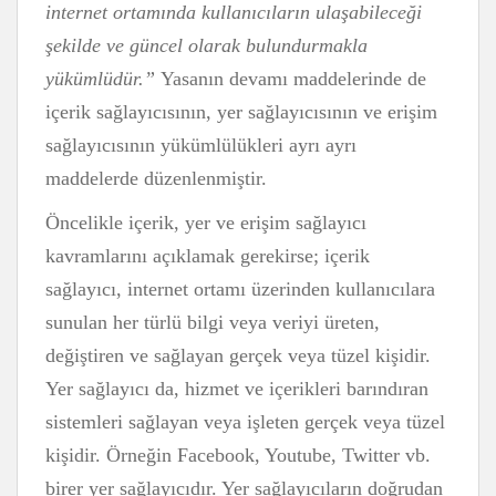
internet ortamında kullanıcıların ulaşabileceği
şekilde ve güncel olarak bulundurmakla
yükümlüdür.”
Yasanın devamı maddelerinde de
içerik sağlayıcısının, yer sağlayıcısının ve erişim
sağlayıcısının yükümlülükleri ayrı ayrı
maddelerde düzenlenmiştir.
Öncelikle içerik, yer ve erişim sağlayıcı
kavramlarını açıklamak gerekirse; içerik
sağlayıcı, internet ortamı üzerinden kullanıcılara
sunulan her türlü bilgi veya veriyi üreten,
değiştiren ve sağlayan gerçek veya tüzel kişidir.
Yer sağlayıcı da, hizmet ve içerikleri barındıran
sistemleri sağlayan veya işleten gerçek veya tüzel
kişidir. Örneğin Facebook, Youtube, Twitter vb.
birer yer sağlayıcıdır. Yer sağlayıcıların doğrudan