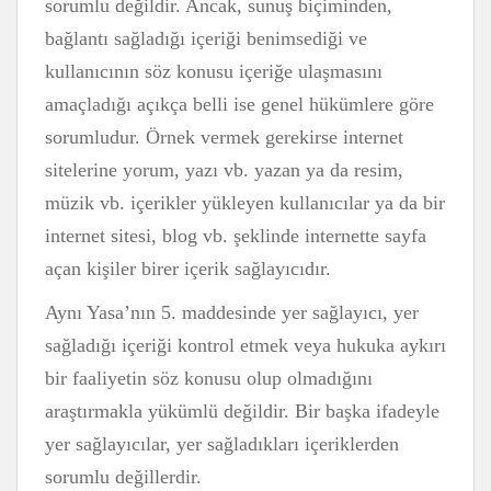
sorumlu değildir. Ancak, sunuş biçiminden,
bağlantı sağladığı içeriği benimsediği ve
kullanıcının söz konusu içeriğe ulaşmasını
amaçladığı açıkça belli ise genel hükümlere göre
sorumludur. Örnek vermek gerekirse internet
sitelerine yorum, yazı vb. yazan ya da resim,
müzik vb. içerikler yükleyen kullanıcılar ya da bir
internet sitesi, blog vb. şeklinde internette sayfa
açan kişiler birer içerik sağlayıcıdır.
Aynı Yasa’nın 5. maddesinde yer sağlayıcı, yer
sağladığı içeriği kontrol etmek veya hukuka aykırı
bir faaliyetin söz konusu olup olmadığını
araştırmakla yükümlü değildir. Bir başka ifadeyle
yer sağlayıcılar, yer sağladıkları içeriklerden
sorumlu değillerdir.