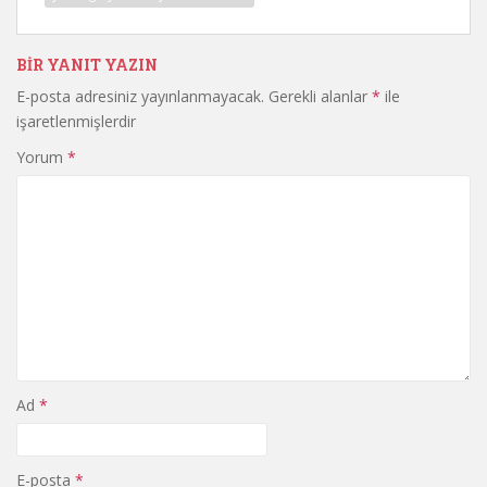
BIR YANIT YAZIN
E-posta adresiniz yayınlanmayacak.
Gerekli alanlar
*
ile
işaretlenmişlerdir
Yorum
*
Ad
*
E-posta
*