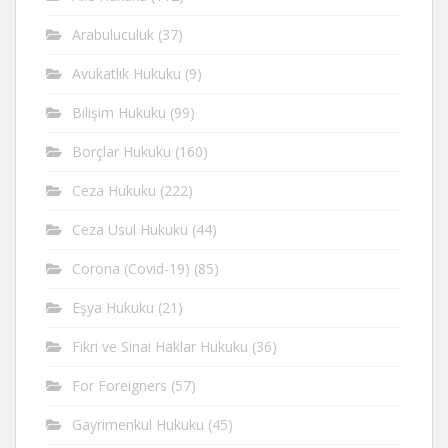
Arabuluculuk
(37)
Avukatlık Hukuku
(9)
Bilişim Hukuku
(99)
Borçlar Hukuku
(160)
Ceza Hukuku
(222)
Ceza Usul Hukuku
(44)
Corona (Covid-19)
(85)
Eşya Hukuku
(21)
Fikri ve Sinai Haklar Hukuku
(36)
For Foreigners
(57)
Gayrimenkul Hukuku
(45)