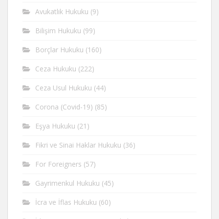
Avukatlık Hukuku
(9)
Bilişim Hukuku
(99)
Borçlar Hukuku
(160)
Ceza Hukuku
(222)
Ceza Usul Hukuku
(44)
Corona (Covid-19)
(85)
Eşya Hukuku
(21)
Fikri ve Sinai Haklar Hukuku
(36)
For Foreigners
(57)
Gayrimenkul Hukuku
(45)
İcra ve İflas Hukuku
(60)