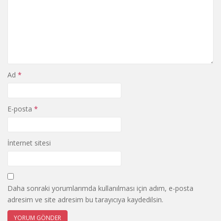
Ad
*
E-posta
*
İnternet sitesi
Daha sonraki yorumlarımda kullanılması için adım, e-posta
adresim ve site adresim bu tarayıcıya kaydedilsin.