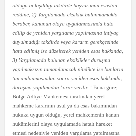
olduğu anlaşıldığı takdirde başvurunun esastan
reddine, 2) Yargılamada eksiklik bulunmamakla
beraber, kanunun olaya uygulanmasında hata
edilip de yeniden yargılama yapılmasına ihtiyaç
duyulmadığı takdirde veya kararın gerekçesinde
hata edilmiş ise düzelterek yeniden esas hakkında,
3) Yargılamada bulunan eksiklikler duruşma
yapılmaksızın tamamlanacak nitelikte ise bunların
tamamlanmasından sonra yeniden esas hakkında,
duruşma yapılmadan karar verilir.”
Buna göre;
Bölge Adliye Mahkemesi tarafından yerel
mahkeme kararının usul ya da esas bakımından
hukuka uygun olduğu, yerel mahkemenin kanun
hükümlerini olaya uygulamada hatalı hareket
etmesi nedeniyle yeniden yargılama yapılmasına