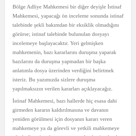
Bölge Adliye Mahkemesi bir diğer deyişle İstinaf
Mahkemesi, yapacağı ön inceleme sonunda istinaf
talebinde şekli bakımdan bir eksiklik olmadığını
görürse; istinaf talebinde bulunulan dosyayı
incelemeye başlayacaktır. Yeri gelmişken
mahkemenin, bazı kararlarını duruşma yaparak
bazılarını da duruşma yapmadan bir başka
anlatımla dosya üzerinden verdiğini belirtmek
isteriz. Bu yazımızda sizlere duruşma
yapılmaksızın verilen kararları açıklayacağız.
İstinaf Mahkemesi, bazı hallerde hiç esasa dahi
girmeden kararın kaldırılmasına ve davanın
yeniden görülmesi için dosyanın kararı veren
mahkemeye ya da görevli ve yetkili mahkemeye