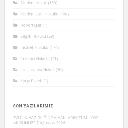
Medeni Hukuk
(159)
Medeni Usul Hukuku
(108)
Röportajlar
(1)
Sağlık Hukuku
(29)
Ticaret Hukuku
(174)
Tüketici Hukuku
(41)
Uluslararası Hukuk
(40)
Yargı Paketi
(1)
SON YAZILARIMIZ
EVLİLİK HAZIRLIĞINDA HAKLARINIZI BİLİYOR
MUSUNUZ?
7 Ağustos 2026