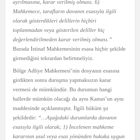
ayrılmasına, karar verilmiş olması. 6)
Mahkemece, tarafların davanın esasıyla ilgili
olarak gösterdikleri delillerin hiçbiri
toplanmadan veya gösterilen deliller hiç
değerlendirilmeden karar verilmiş olması.”
Burada İstinaf Mahkemesinin esasa hiçbir şekilde
girmediğini tekrardan belirtmeliyiz.
Bölge Adliye Mahkemesi’nin dosyanın esasına
girdikten sonra duruşma yapmaksızın karar
vermesi de mümkündür. Bu durumun hangi
hallerde mümkün olacağı da aynı Kanun’un aynı
maddesinde açıklanmıştır. İlgili hüküm şu
şekildedir:
“…Aşağıdaki durumlarda davanın
esasıyla ilgili olarak; 1) İncelenen mahkeme
kararının usul veya esas yönünden hukuka uygun