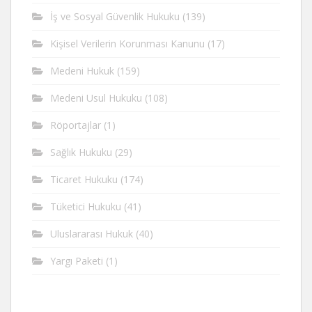
İş ve Sosyal Güvenlik Hukuku
(139)
Kişisel Verilerin Korunması Kanunu
(17)
Medeni Hukuk
(159)
Medeni Usul Hukuku
(108)
Röportajlar
(1)
Sağlık Hukuku
(29)
Ticaret Hukuku
(174)
Tüketici Hukuku
(41)
Uluslararası Hukuk
(40)
Yargı Paketi
(1)