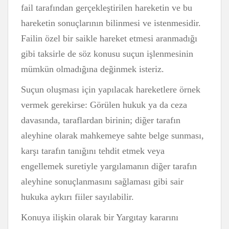
fail tarafından gerçekleştirilen hareketin ve bu
hareketin sonuçlarının bilinmesi ve istenmesidir.
Failin özel bir saikle hareket etmesi aranmadığı
gibi taksirle de söz konusu suçun işlenmesinin
mümkün olmadığına değinmek isteriz.
Suçun oluşması için yapılacak hareketlere örnek
vermek gerekirse: Görülen hukuk ya da ceza
davasında, taraflardan birinin; diğer tarafın
aleyhine olarak mahkemeye sahte belge sunması,
karşı tarafın tanığını tehdit etmek veya
engellemek suretiyle yargılamanın diğer tarafın
aleyhine sonuçlanmasını sağlaması gibi sair
hukuka aykırı fiiler sayılabilir.
Konuya ilişkin olarak bir Yargıtay kararını