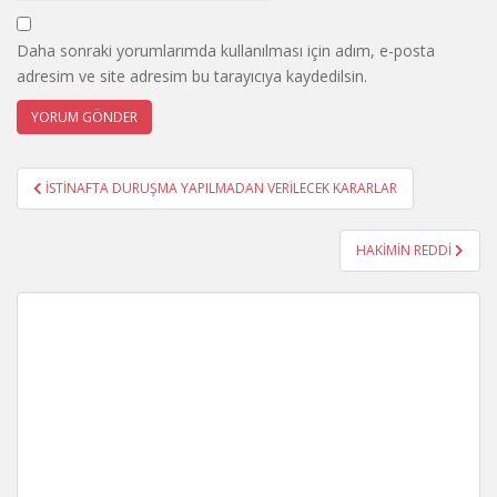
Daha sonraki yorumlarımda kullanılması için adım, e-posta
adresim ve site adresim bu tarayıcıya kaydedilsin.
Yazı
İSTİNAFTA DURUŞMA YAPILMADAN VERİLECEK KARARLAR
gezinmesi
HAKİMİN REDDİ