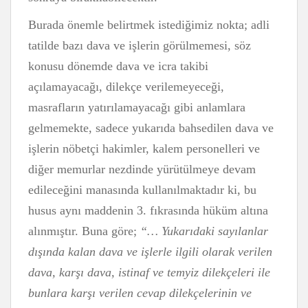
Burada önemle belirtmek istediğimiz nokta; adli
tatilde bazı dava ve işlerin görülmemesi, söz
konusu dönemde dava ve icra takibi
açılamayacağı, dilekçe verilemeyeceği,
masrafların yatırılamayacağı gibi anlamlara
gelmemekte, sadece yukarıda bahsedilen dava ve
işlerin nöbetçi hakimler, kalem personelleri ve
diğer memurlar nezdinde yürütülmeye devam
edileceğini manasında kullanılmaktadır ki, bu
husus aynı maddenin 3. fıkrasında hüküm altına
alınmıştır. Buna göre;
“… Yukarıdaki sayılanlar
dışında kalan dava ve işlerle ilgili olarak verilen
dava, karşı dava, istinaf ve temyiz dilekçeleri ile
bunlara karşı verilen cevap dilekçelerinin ve