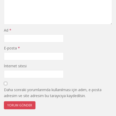
Ad
*
E-posta
*
İnternet sitesi
Daha sonraki yorumlarımda kullanılması için adım, e-posta
adresim ve site adresim bu tarayıcıya kaydedilsin.