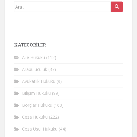
Arama
yap:
KATEGORİLER
Aile Hukuku
(112)
Arabuluculuk
(37)
Avukatlık Hukuku
(9)
Bilişim Hukuku
(99)
Borçlar Hukuku
(160)
Ceza Hukuku
(222)
Ceza Usul Hukuku
(44)