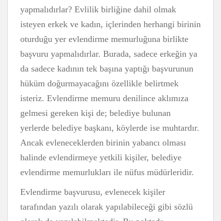
yapmalıdırlar? Evlilik birliğine dahil olmak
isteyen erkek ve kadın, içlerinden herhangi birinin
oturduğu yer evlendirme memurluğuna birlikte
başvuru yapmalıdırlar. Burada, sadece erkeğin ya
da sadece kadının tek başına yaptığı başvurunun
hüküm doğurmayacağını özellikle belirtmek
isteriz. Evlendirme memuru denilince aklımıza
gelmesi gereken kişi de; belediye bulunan
yerlerde belediye başkanı, köylerde ise muhtardır.
Ancak evleneceklerden birinin yabancı olması
halinde evlendirmeye yetkili kişiler, belediye
evlendirme memurlukları ile nüfus müdürleridir.
Evlendirme başvurusu, evlenecek kişiler
tarafından yazılı olarak yapılabileceği gibi sözlü