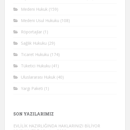
Medeni Hukuk
(159)
Medeni Usul Hukuku
(108)
Röportajlar
(1)
Sağlık Hukuku
(29)
Ticaret Hukuku
(174)
Tüketici Hukuku
(41)
Uluslararası Hukuk
(40)
Yargı Paketi
(1)
SON YAZILARIMIZ
EVLİLİK HAZIRLIĞINDA HAKLARINIZI BİLİYOR