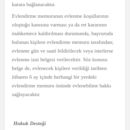
karara bağlanacaktır.
Evlendirme memurunun evlenme koşullarının
oluştuğu kanısına varması ya da ret kararının
mahkemece kaldırılması durumunda, başvuruda
bulunan kişilere evlendirme memuru tarafından;
evlenme gün ve saati bildirilecek veya isterlerse
evlenme izni belgesi verilecektir. Söz konusu
belge de, evlenecek kişilere verildiği tarihten
itibaren 6 ay içinde herhangi bir yerdeki
evlendirme memuru önünde evlenebilme hakkı
sağlayacaktır.
Hukuk Desteği