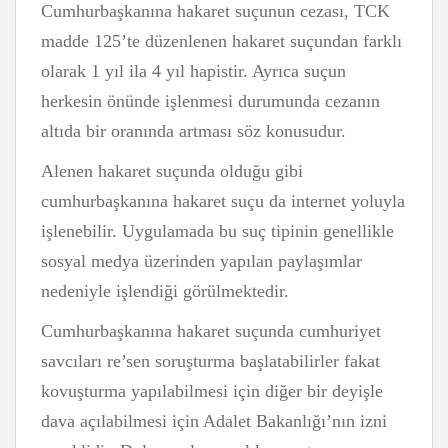
Cumhurbaşkanına hakaret suçunun cezası, TCK
madde 125’te düzenlenen hakaret suçundan farklı
olarak 1 yıl ila 4 yıl hapistir. Ayrıca suçun
herkesin önünde işlenmesi durumunda cezanın
altıda bir oranında artması söz konusudur.
Alenen hakaret suçunda olduğu gibi
cumhurbaşkanına hakaret suçu da internet yoluyla
işlenebilir. Uygulamada bu suç tipinin genellikle
sosyal medya üzerinden yapılan paylaşımlar
nedeniyle işlendiği görülmektedir.
Cumhurbaşkanına hakaret suçunda cumhuriyet
savcıları re’sen soruşturma başlatabilirler fakat
kovuşturma yapılabilmesi için diğer bir deyişle
dava açılabilmesi için Adalet Bakanlığı’nın izni