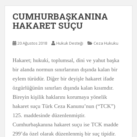
CUMHURBAŞKANINA
HAKARET SUÇU
20 Ağustos 2018
Hukuk Desteği
Ceza Hukuku
Hakaret; hukuki, toplumsal, dini ve yahut başka
bir alanda normun sınırlarının dışında kalan bir
eylem türüdür. Diğer bir deyişle hakaret ifade
özgürlüğünün sınırları dışında kalan kısımdır.
Bireyin kişilik haklarını korumaya yönelik
hakaret suçu Türk Ceza Kanunu’nun (“TCK”)
125. maddesinde düzenlenmiştir.
Cumhurbaşkanına hakaret suçu ise TCK madde
299’da özel olarak düzenlenmiş bir suç tipidir.