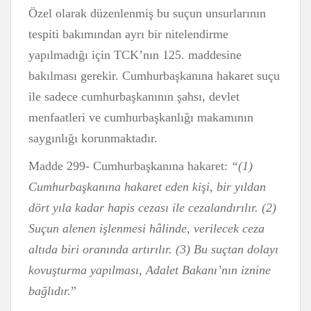
Özel olarak düzenlenmiş bu suçun unsurlarının
tespiti bakımından ayrı bir nitelendirme
yapılmadığı için TCK’nın 125. maddesine
bakılması gerekir. Cumhurbaşkanına hakaret suçu
ile sadece cumhurbaşkanının şahsı, devlet
menfaatleri ve cumhurbaşkanlığı makamının
saygınlığı korunmaktadır.
Madde 299- Cumhurbaşkanına hakaret:
“(1)
Cumhurbaşkanına hakaret eden kişi, bir yıldan
dört yıla kadar hapis cezası ile cezalandırılır. (2)
Suçun alenen işlenmesi hâlinde, verilecek ceza
altıda biri oranında artırılır. (3) Bu suçtan dolayı
kovuşturma yapılması, Adalet Bakanı’nın iznine
bağlıdır.
”