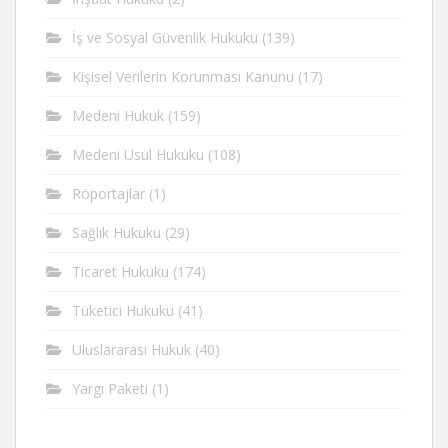
İş ve Sosyal Güvenlik Hukuku
(139)
Kişisel Verilerin Korunması Kanunu
(17)
Medeni Hukuk
(159)
Medeni Usul Hukuku
(108)
Röportajlar
(1)
Sağlık Hukuku
(29)
Ticaret Hukuku
(174)
Tüketici Hukuku
(41)
Uluslararası Hukuk
(40)
Yargı Paketi
(1)