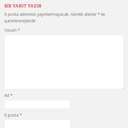
BIR YANIT YAZIN
E-posta adresiniz yayınlanmayacak.
Gerekli alanlar
*
ile
işaretlenmişlerdir
Yorum
*
Ad
*
E-posta
*