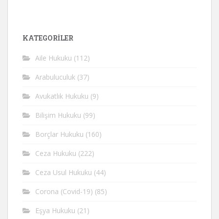
KATEGORİLER
Aile Hukuku
(112)
Arabuluculuk
(37)
Avukatlık Hukuku
(9)
Bilişim Hukuku
(99)
Borçlar Hukuku
(160)
Ceza Hukuku
(222)
Ceza Usul Hukuku
(44)
Corona (Covid-19)
(85)
Eşya Hukuku
(21)