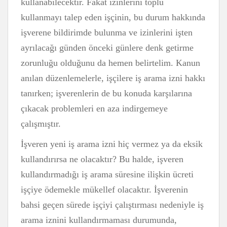
kullanabilecektir. Fakat izinlerini toplu
kullanmayı talep eden işçinin, bu durum hakkında
işverene bildirimde bulunma ve izinlerini işten
ayrılacağı günden önceki günlere denk getirme
zorunluğu olduğunu da hemen belirtelim. Kanun
anılan düzenlemelerle, işçilere iş arama izni hakkı
tanırken; işverenlerin de bu konuda karşılarına
çıkacak problemleri en aza indirgemeye
çalışmıştır.
İşveren yeni iş arama izni hiç vermez ya da eksik
kullandırırsa ne olacaktır? Bu halde, işveren
kullandırmadığı iş arama süresine ilişkin ücreti
işçiye ödemekle mükellef olacaktır. İşverenin
bahsi geçen sürede işçiyi çalıştırması nedeniyle iş
arama iznini kullandırmaması durumunda,