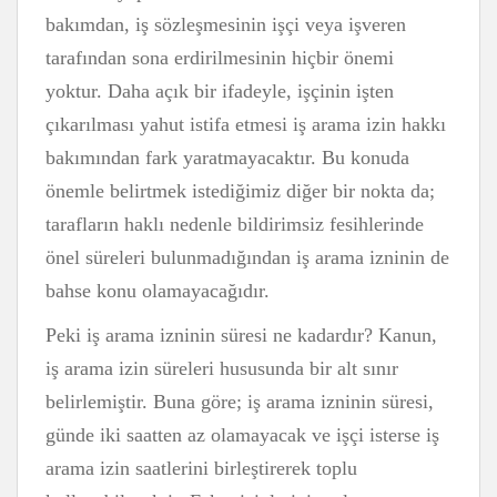
bakımdan, iş sözleşmesinin işçi veya işveren
tarafından sona erdirilmesinin hiçbir önemi
yoktur. Daha açık bir ifadeyle, işçinin işten
çıkarılması yahut istifa etmesi iş arama izin hakkı
bakımından fark yaratmayacaktır. Bu konuda
önemle belirtmek istediğimiz diğer bir nokta da;
tarafların haklı nedenle bildirimsiz fesihlerinde
önel süreleri bulunmadığından iş arama izninin de
bahse konu olamayacağıdır.
Peki iş arama izninin süresi ne kadardır? Kanun,
iş arama izin süreleri hususunda bir alt sınır
belirlemiştir. Buna göre; iş arama izninin süresi,
günde iki saatten az olamayacak ve işçi isterse iş
arama izin saatlerini birleştirerek toplu