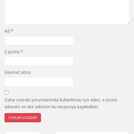
Ad
*
E-posta
*
İnternet sitesi
Daha sonraki yorumlarımda kullanılması için adım, e-posta
adresim ve site adresim bu tarayıcıya kaydedilsin.