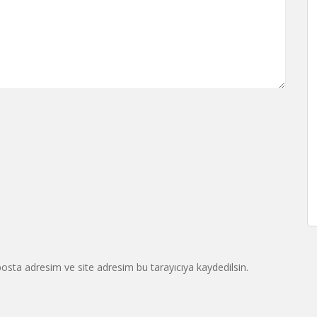
osta adresim ve site adresim bu tarayıcıya kaydedilsin.