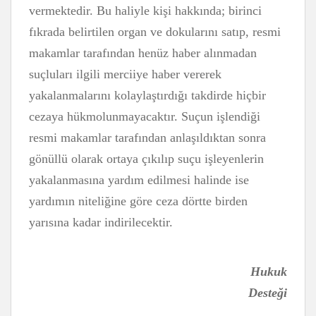
vermektedir. Bu haliyle kişi hakkında; birinci
fıkrada belirtilen organ ve dokularını satıp, resmi
makamlar tarafından henüz haber alınmadan
suçluları ilgili merciiye haber vererek
yakalanmalarını kolaylaştırdığı takdirde hiçbir
cezaya hükmolunmayacaktır. Suçun işlendiği
resmi makamlar tarafından anlaşıldıktan sonra
gönüllü olarak ortaya çıkılıp suçu işleyenlerin
yakalanmasına yardım edilmesi halinde ise
yardımın niteliğine göre ceza dörtte birden
yarısına kadar indirilecektir.
Hukuk
Desteği