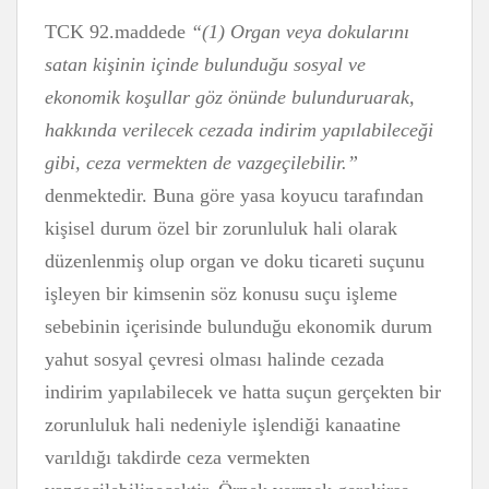
TCK 92.maddede
“(1) Organ veya dokularını
satan kişinin içinde bulunduğu sosyal ve
ekonomik koşullar göz önünde bulunduruarak,
hakkında verilecek cezada indirim yapılabileceği
gibi, ceza vermekten de vazgeçilebilir.”
denmektedir. Buna göre yasa koyucu tarafından
kişisel durum özel bir zorunluluk hali olarak
düzenlenmiş olup organ ve doku ticareti suçunu
işleyen bir kimsenin söz konusu suçu işleme
sebebinin içerisinde bulunduğu ekonomik durum
yahut sosyal çevresi olması halinde cezada
indirim yapılabilecek ve hatta suçun gerçekten bir
zorunluluk hali nedeniyle işlendiği kanaatine
varıldığı takdirde ceza vermekten