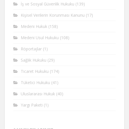
İş ve Sosyal Güvenlik Hukuku
(139)
Kişisel Verilerin Korunması Kanunu
(17)
Medeni Hukuk
(158)
Medeni Usul Hukuku
(108)
Röportajlar
(1)
Sağlık Hukuku
(29)
Ticaret Hukuku
(174)
Tüketici Hukuku
(41)
Uluslararası Hukuk
(40)
Yargı Paketi
(1)