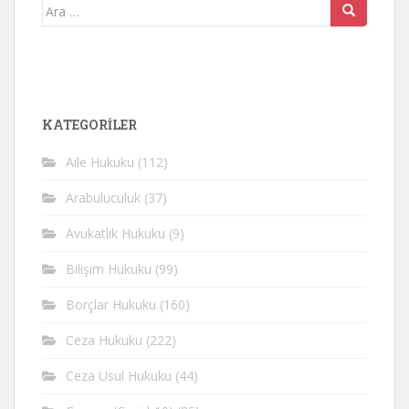
Arama
yap:
KATEGORİLER
Aile Hukuku
(112)
Arabuluculuk
(37)
Avukatlık Hukuku
(9)
Bilişim Hukuku
(99)
Borçlar Hukuku
(160)
Ceza Hukuku
(222)
Ceza Usul Hukuku
(44)