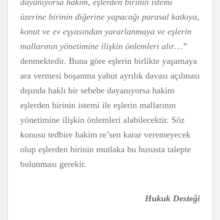
dayanıyorsa hâkim, eşlerden birinin istemi
üzerine birinin diğerine yapacağı parasal katkıya,
konut ve ev eşyasından yararlanmaya ve eşlerin
mallarının yönetimine ilişkin önlemleri alır…”
denmektedir. Buna göre eşlerin birlikte yaşamaya
ara vermesi boşanma yahut ayrılık davası açılması
dışında haklı bir sebebe dayanıyorsa hakim
eşlerden birinin istemi ile eşlerin mallarının
yönetimine ilişkin önlemleri alabilecektir. Söz
konusu tedbire hakim re’sen karar veremeyecek
olup eşlerden birinin mutlaka bu hususta talepte
bulunması gerekir.
Hukuk Desteği